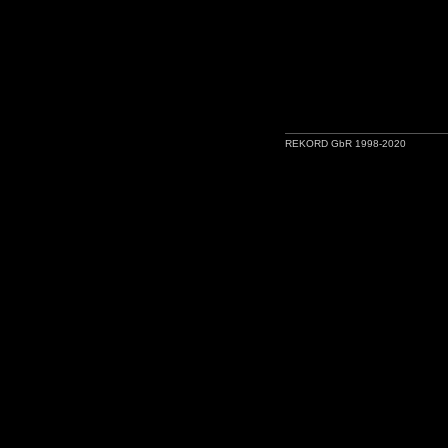
REKORD GbR 1998-2020