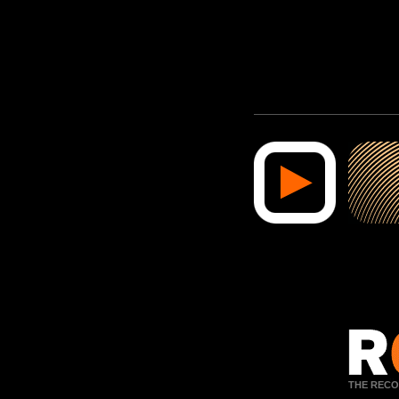
THE RECO