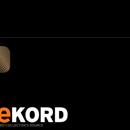
RD COLLECTOR'S SOURCE